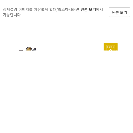
상세설명 이미지를 자유롭게 확대/축소하시려면
원본 보기
에서
원본 보기
가능합니다.