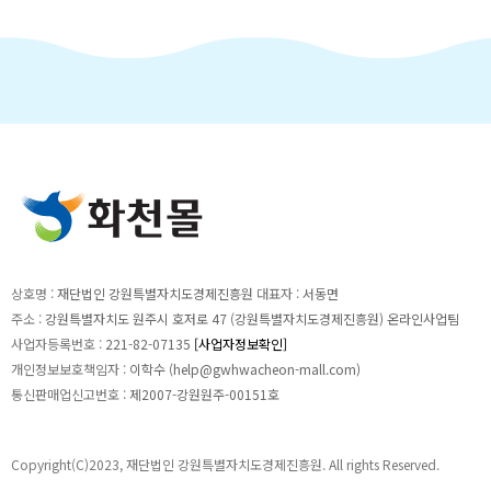
상호명 :
재단법인 강원특별자치도경제진흥원
대표자 :
서동면
주소 :
강원특별자치도 원주시 호저로 47 (강원특별자치도경제진흥원) 온라인사업팀
사업자등록번호 :
221-82-07135
[사업자정보확인]
개인정보보호책임자 :
이학수 (
help@gwhwacheon-mall.com
)
통신판매업신고번호 :
제2007-강원원주-00151호
Copyright(C)2023, 재단법인 강원특별자치도경제진흥원. All rights Reserved.