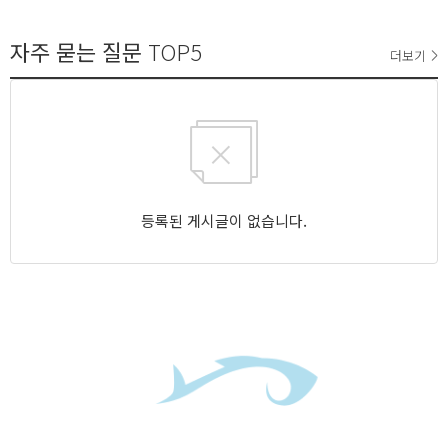
자주 묻는 질문
TOP5
더보기
등록된 게시글이 없습니다.