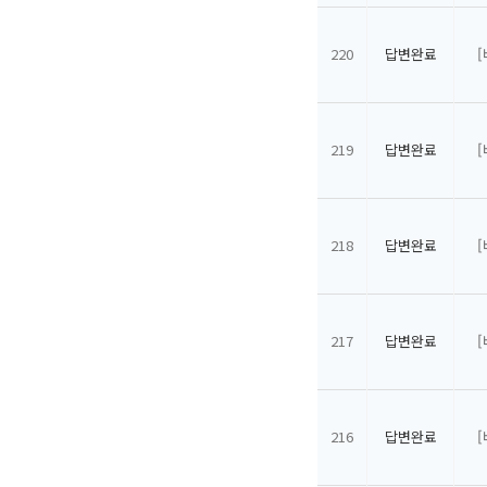
220
답변완료
219
답변완료
218
답변완료
217
답변완료
216
답변완료