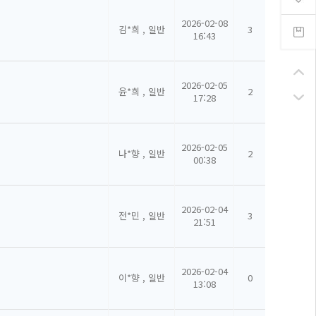
2026-02-08
김*희 , 일반
3
16:43
2026-02-05
윤*희 , 일반
2
17:28
2026-02-05
나*향 , 일반
2
00:38
2026-02-04
전*민 , 일반
3
21:51
2026-02-04
이*향 , 일반
0
13:08