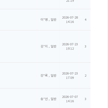
21:19
2026-07-28
이*영 , 일반
4
14:16
2026-07-23
김*지 , 일반
3
19:12
2026-07-23
강*록 , 일반
2
17:09
2026-07-07
송*선 , 일반
3
14:16