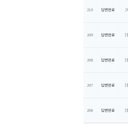
210
답변완료
209
답변완료
[
208
답변완료
[
207
답변완료
[
206
답변완료
[