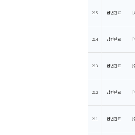
215
답변완료
214
답변완료
213
답변완료
[
212
답변완료
211
답변완료
[