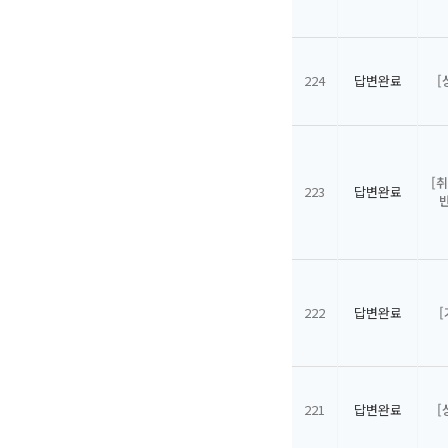
224
답변완료
[
[
223
답변완료
222
답변완료
221
답변완료
[