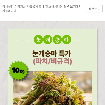
상세설명 이미지를 자유롭게 확대/축소하시려면
원본 보기
에서
원본 보기
가능합니다.