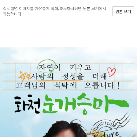
상세설명 이미지를 자유롭게 확대/축소하시려면
원본 보기
에서
원본 보기
가능합니다.